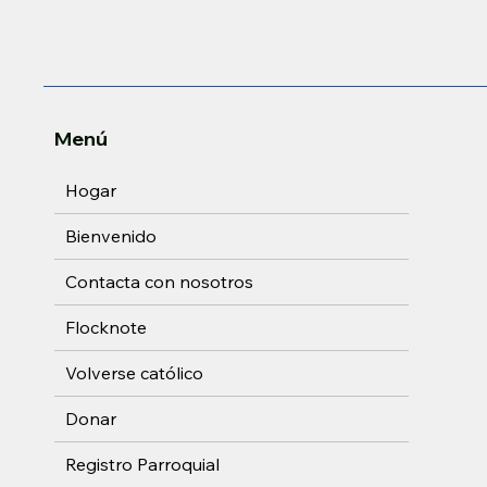
Menú
Hogar
Bienvenido
Contacta con nosotros
Flocknote
Volverse católico
Donar
Registro Parroquial