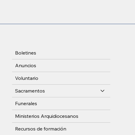
Boletines
Anuncios
Voluntario
Sacramentos
Funerales
Ministerios Arquidiocesanos
Recursos de formación