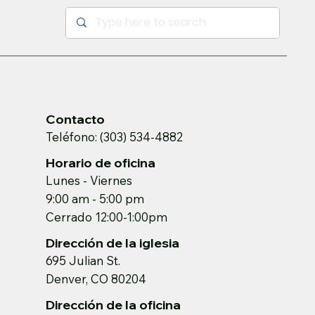
Contacto
Teléfono: (303) 534-4882
Horario de oficina
Lunes - Viernes
9:00 am - 5:00 pm
Cerrado 12:00-1:00pm
Dirección de la iglesia
695 Julian St.
Denver, CO 80204
Dirección de la oficina