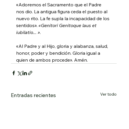
«Adoremos el Sacramento que el Padre 
nos dio. La antigua figura ceda el puesto al 
nuevo rito. La fe supla la incapacidad de los 
sentidos». 
«Genitori Genitoque laus et 
iubilatio... »
.
«Al Padre y al Hijo, gloria y alabanza, salud, 
honor, poder y bendición. Gloria igual a 
quien de ambos procede». Amén.
Ver todo
Entradas recientes