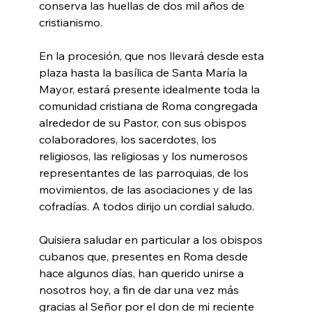
conserva las huellas de dos mil años de 
cristianismo.
En la procesión, que nos llevará desde esta 
plaza hasta la basílica de Santa María la 
Mayor, estará presente idealmente toda la 
comunidad cristiana de Roma congregada 
alrededor de su Pastor, con sus obispos 
colaboradores, los sacerdotes, los 
religiosos, las religiosas y los numerosos 
representantes de las parroquias, de los 
movimientos, de las asociaciones y de las 
cofradías. A todos dirijo un cordial saludo.
Quisiera saludar en particular a los obispos 
cubanos que, presentes en Roma desde 
hace algunos días, han querido unirse a 
nosotros hoy, a fin de dar una vez más 
gracias al Señor por el don de mi reciente 