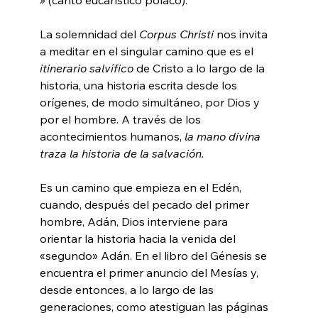
La solemnidad del 
Corpus Christi
 nos invita 
a meditar en el singular camino que es el 
itinerario salvífico
 de Cristo a lo largo de la 
historia, una historia escrita desde los 
orígenes, de modo simultáneo, por Dios y 
por el hombre. A través de los 
acontecimientos humanos, 
la mano divina 
traza la historia de la salvación.
Es un camino que empieza en el Edén, 
cuando, después del pecado del primer 
hombre, Adán, Dios interviene para 
orientar la historia hacia la venida del 
«segundo» Adán. En el libro del Génesis se 
encuentra el primer anuncio del Mesías y, 
desde entonces, a lo largo de las 
generaciones, como atestiguan las páginas 