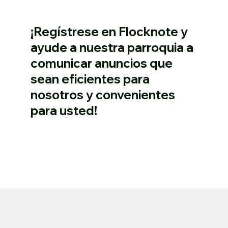
¡Regístrese en Flocknote y
ayude a nuestra parroquia a
comunicar anuncios que
sean eficientes para
nosotros y convenientes
para usted!
Inscribirse