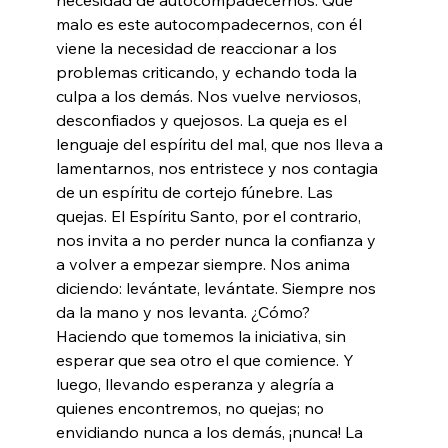
malo es este autocompadecernos, con él 
viene la necesidad de reaccionar a los 
problemas criticando, y echando toda la 
culpa a los demás. Nos vuelve nerviosos, 
desconfiados y quejosos. La queja es el 
lenguaje del espíritu del mal, que nos lleva a 
lamentarnos, nos entristece y nos contagia 
de un espíritu de cortejo fúnebre. Las 
quejas. El Espíritu Santo, por el contrario, 
nos invita a no perder nunca la confianza y 
a volver a empezar siempre. Nos anima 
diciendo: levántate, levántate. Siempre nos 
da la mano y nos levanta. ¿Cómo? 
Haciendo que tomemos la iniciativa, sin 
esperar que sea otro el que comience. Y 
luego, llevando esperanza y alegría a 
quienes encontremos, no quejas; no 
envidiando nunca a los demás, ¡nunca! La 