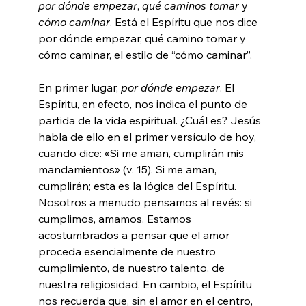
por dónde empezar
, 
qué caminos tomar
 y 
cómo caminar
. Está el Espíritu que nos dice 
por dónde empezar, qué camino tomar y 
cómo caminar, el estilo de “cómo caminar”.
En primer lugar, 
por dónde empezar
. El 
Espíritu, en efecto, nos indica el punto de 
partida de la vida espiritual. ¿Cuál es? Jesús 
habla de ello en el primer versículo de hoy, 
cuando dice: «Si me aman, cumplirán mis 
mandamientos» (v. 15). Si me aman, 
cumplirán; esta es la lógica del Espíritu. 
Nosotros a menudo pensamos al revés: si 
cumplimos, amamos. Estamos 
acostumbrados a pensar que el amor 
proceda esencialmente de nuestro 
cumplimiento, de nuestro talento, de 
nuestra religiosidad. En cambio, el Espíritu 
nos recuerda que, sin el amor en el centro, 