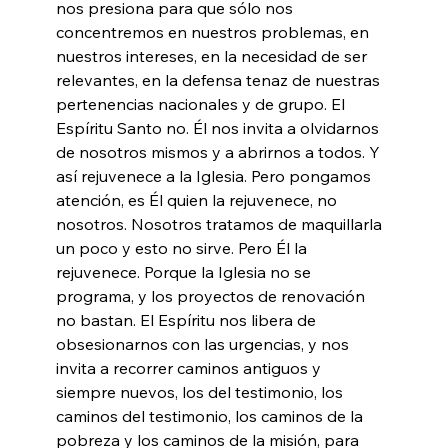
nos presiona para que sólo nos 
concentremos en nuestros problemas, en 
nuestros intereses, en la necesidad de ser 
relevantes, en la defensa tenaz de nuestras 
pertenencias nacionales y de grupo. El 
Espíritu Santo no. Él nos invita a olvidarnos 
de nosotros mismos y a abrirnos a todos. Y 
así rejuvenece a la Iglesia. Pero pongamos 
atención, es Él quien la rejuvenece, no 
nosotros. Nosotros tratamos de maquillarla 
un poco y esto no sirve. Pero Él la 
rejuvenece. Porque la Iglesia no se 
programa, y los proyectos de renovación 
no bastan. El Espíritu nos libera de 
obsesionarnos con las urgencias, y nos 
invita a recorrer caminos antiguos y 
siempre nuevos, los del testimonio, los 
caminos del testimonio, los caminos de la 
pobreza y los caminos de la misión, para 