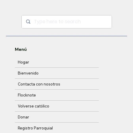
Menú
Hogar
Bienvenido
Contacta con nosotros
Flocknote
Volverse católico
Donar
Registro Parroquial