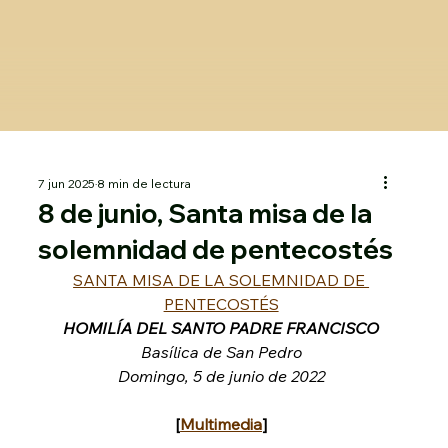
7 jun 2025
8 min de lectura
8 de junio, Santa misa de la
solemnidad de pentecostés
SANTA MISA DE LA SOLEMNIDAD DE 
PENTECOSTÉS
HOMILÍA DEL SANTO PADRE FRANCISCO
Basílica de San Pedro
Domingo, 5 de junio de 2022
[
Multimedia
]