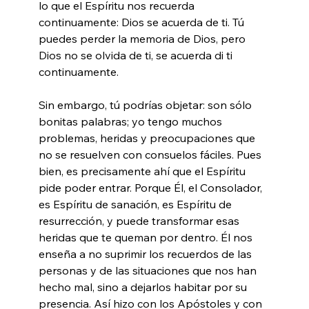
lo que el Espíritu nos recuerda 
continuamente: Dios se acuerda de ti. Tú 
puedes perder la memoria de Dios, pero 
Dios no se olvida de ti, se acuerda di ti 
continuamente.
Sin embargo, tú podrías objetar: son sólo 
bonitas palabras; yo tengo muchos 
problemas, heridas y preocupaciones que 
no se resuelven con consuelos fáciles. Pues 
bien, es precisamente ahí que el Espíritu 
pide poder entrar. Porque Él, el Consolador, 
es Espíritu de sanación, es Espíritu de 
resurrección, y puede transformar esas 
heridas que te queman por dentro. Él nos 
enseña a no suprimir los recuerdos de las 
personas y de las situaciones que nos han 
hecho mal, sino a dejarlos habitar por su 
presencia. Así hizo con los Apóstoles y con 