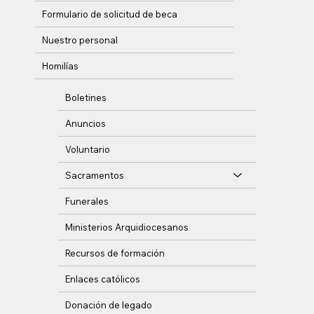
Formulario de solicitud de beca
Nuestro personal
Homilías
Boletines
Anuncios
Voluntario
Sacramentos
Funerales
Ministerios Arquidiocesanos
Recursos de formación
Enlaces católicos
Donación de legado