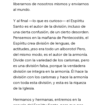
liberarnos de nosotros mismos y enviarnos 
al mundo.
Y al final —lo que es curioso— el Espíritu 
Santo es el autor de la división, incluso de 
una cierta confusión, de un cierto desorden. 
Pensemos en la mañana de Pentecostés, el 
Espíritu crea división de lenguas, de 
actitudes, ¡eso era todo un alboroto! Pero, 
del mismo modo, es el autor de la armonía. 
Divide con la variedad de los carismas, pero 
es una división falsa, porque la verdadera 
división se integra en la armonía. Él hace la 
división con los carismas y hace la armonía 
con toda esta división, y esta es la riqueza 
de la Iglesia.
Hermanos y hermanas, entremos en la 
escuela del Espíritu Santo, para que nos 