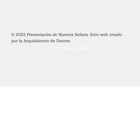
© 2025 Presentación de Nuestra Señora. Sitio web creado
por la Arquidiócesis de Denver.
Política de privacidad