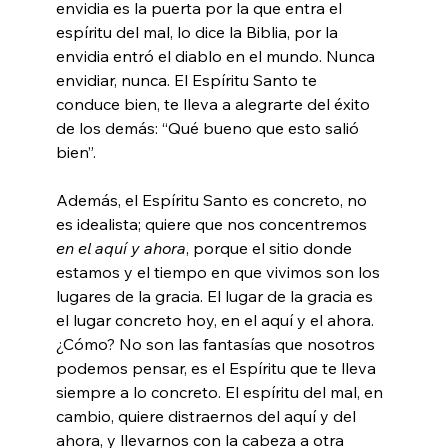
envidia es la puerta por la que entra el 
espíritu del mal, lo dice la Biblia, por la 
envidia entró el diablo en el mundo. Nunca 
envidiar, nunca. El Espíritu Santo te 
conduce bien, te lleva a alegrarte del éxito 
de los demás: “Qué bueno que esto salió 
bien”.
Además, el Espíritu Santo es concreto, no 
es idealista; quiere que nos concentremos 
en el aquí y ahora
, porque el sitio donde 
estamos y el tiempo en que vivimos son los 
lugares de la gracia. El lugar de la gracia es 
el lugar concreto hoy, en el aquí y el ahora. 
¿Cómo? No son las fantasías que nosotros 
podemos pensar, es el Espíritu que te lleva 
siempre a lo concreto. El espíritu del mal, en 
cambio, quiere distraernos del aquí y del 
ahora, y llevarnos con la cabeza a otra 