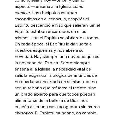
aspecto— enseña a la Iglesia 
cómo 
caminar
. Los discípulos estaban 
escondidos en el cenáculo, después el 
Espíritu descendió e hizo que salieran. Sin el 
Espíritu estaban encerrados en ellos 
mismos, con el Espíritu se abrieron a todos. 
En cada época, el Espíritu le da vuelta a 
nuestros esquemas y nos abre a su 
novedad. Hay siempre una novedad que es 
la novedad del Espíritu Santo; siempre 
enseña a la Iglesia la necesidad vital de 
salir, la exigencia fisiológica de anunciar, de 
no quedarse encerrada en sí misma, de no 
ser un rebaño que refuerza el recinto, sino 
un prado abierto para que todos puedan 
alimentarse de la belleza de Dios, nos 
enseña a ser una casa acogedora sin muros 
divisorios. El Espíritu mundano, en cambio, 