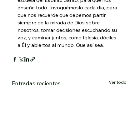
enseñe todo. Invoquémoslo cada día, para 
que nos recuerde que debemos partir 
siempre de la mirada de Dios sobre 
nosotros, tomar decisiones escuchando su 
voz, y caminar juntos, como Iglesia, dóciles 
a Él y abiertos al mundo. Que así sea.
Ver todo
Entradas recientes