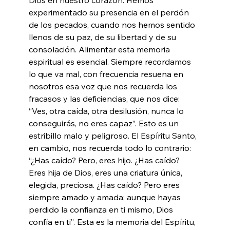
experimentado su presencia en el perdón 
de los pecados, cuando nos hemos sentido 
llenos de su paz, de su libertad y de su 
consolación. Alimentar esta memoria 
espiritual es esencial. Siempre recordamos 
lo que va mal, con frecuencia resuena en 
nosotros esa voz que nos recuerda los 
fracasos y las deficiencias, que nos dice: 
“Ves, otra caída, otra desilusión, nunca lo 
conseguirás, no eres capaz”. Esto es un 
estribillo malo y peligroso. El Espíritu Santo, 
en cambio, nos recuerda todo lo contrario: 
“¿Has caído? Pero, eres hijo. ¿Has caído? 
Eres hija de Dios, eres una criatura única, 
elegida, preciosa. ¿Has caído? Pero eres 
siempre amado y amada; aunque hayas 
perdido la confianza en ti mismo, Dios 
confía en ti”. Esta es la memoria del Espíritu, 