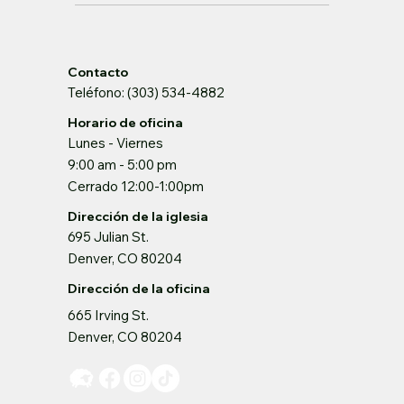
Contacto
Teléfono: (303) 534-4882
Horario de oficina
Lunes - Viernes
9:00 am - 5:00 pm
Cerrado 12:00-1:00pm
Dirección de la iglesia
695 Julian St.
Denver, CO 80204
Dirección de la oficina
665 Irving St.
Denver, CO 80204