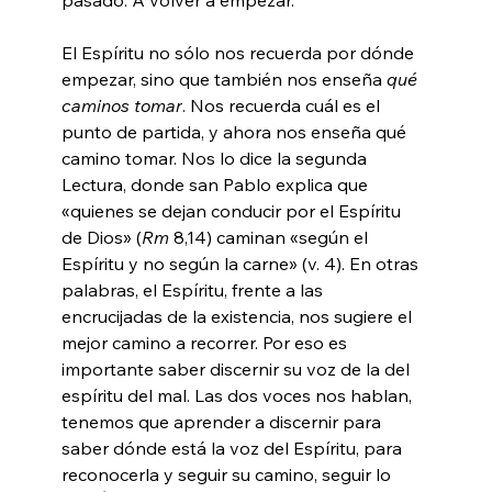
El Espíritu no sólo nos recuerda por dónde 
empezar, sino que también nos enseña 
qué 
caminos tomar
. Nos recuerda cuál es el 
punto de partida, y ahora nos enseña qué 
camino tomar. Nos lo dice la segunda 
Lectura, donde san Pablo explica que 
«quienes se dejan conducir por el Espíritu 
de Dios» (
Rm
 8,14) caminan «según el 
Espíritu y no según la carne» (v. 4). En otras 
palabras, el Espíritu, frente a las 
encrucijadas de la existencia, nos sugiere el 
mejor camino a recorrer. Por eso es 
importante saber discernir su voz de la del 
espíritu del mal. Las dos voces nos hablan, 
tenemos que aprender a discernir para 
saber dónde está la voz del Espíritu, para 
reconocerla y seguir su camino, seguir lo 