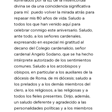
divina se da una coincidencia significativa 
para mí:  puedo volver la mirada atrás para 
repasar mis 80 años de vida. Saludo a 
todos los que han venido aquí para 
celebrar conmigo este aniversario. Saludo, 
ante todo, a los señores cardenales, 
expresando en especial mi gratitud al 
decano del Colegio cardenalicio, señor 
cardenal Angelo Sodano, que se ha hecho 
intérprete autorizado de los sentimientos 
comunes. Saludo a los arzobispos y 
obispos, en particular a los auxiliares de la 
diócesis de Roma, de mi diócesis; saludo a 
los prelados y a los demás miembros del 
clero, a los religiosos, a las religiosas y a 
todos los fieles presentes. Dirijo, además, 
un saludo deferente y agradecido a las 
personalidades políticas y a los miembros 