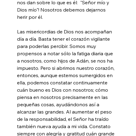
nos dan sobre lo que es él:  "Señor mío y 
Dios mío"! Nosotros debemos dejarnos 
herir por él.
Las misericordias de Dios nos acompañan 
día a día. Basta tener el corazón vigilante 
para poderlas percibir. Somos muy 
propensos a notar sólo la fatiga diaria que 
a nosotros, como hijos de Adán, se nos ha 
impuesto. Pero si abrimos nuestro corazón, 
entonces, aunque estemos sumergidos en 
ella, podemos constatar continuamente 
cuán bueno es Dios con nosotros; cómo 
piensa en nosotros precisamente en las 
pequeñas cosas, ayudándonos así a 
alcanzar las grandes. Al aumentar el peso 
de la responsabilidad, el Señor ha traído 
también nueva ayuda a mi vida. Constato 
siempre con alegría y gratitud cuán grande 