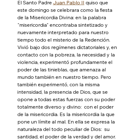
El Santo Padre 
Juan Pablo II
 quiso que 
este domingo se celebrara como la fiesta 
de la Misericordia Divina: en la palabra 
"misericordia" encontraba sintetizado y 
nuevamente interpretado para nuestro 
tiempo todo el misterio de la Redención. 
Vivió bajo dos regímenes dictatoriales y, en 
contacto con la pobreza, la necesidad y la 
violencia, experimentó profundamente el 
poder de las tinieblas, que amenaza al 
mundo también en nuestro tiempo. Pero 
también experimentó, con la misma 
intensidad, la presencia de Dios, que se 
opone a todas estas fuerzas con su poder 
totalmente diverso y divino:  con el poder 
de la misericordia. Es la misericordia la que 
pone un límite al mal. En ella se expresa la 
naturaleza del todo peculiar de Dios:  su 
santidad, el poder de la verdad y del amor.