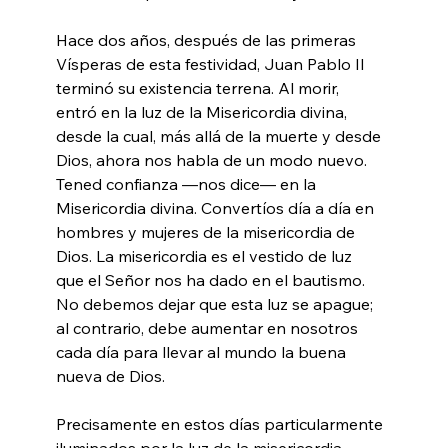
Hace dos años, después de las primeras 
Vísperas de esta festividad, Juan Pablo II 
terminó su existencia terrena. Al morir, 
entró en la luz de la Misericordia divina, 
desde la cual, más allá de la muerte y desde 
Dios, ahora nos habla de un modo nuevo. 
Tened confianza —nos dice— en la 
Misericordia divina. Convertíos día a día en 
hombres y mujeres de la misericordia de 
Dios. La misericordia es el vestido de luz 
que el Señor nos ha dado en el bautismo. 
No debemos dejar que esta luz se apague; 
al contrario, debe aumentar en nosotros 
cada día para llevar al mundo la buena 
nueva de Dios.
Precisamente en estos días particularmente 
iluminados por la luz de la misericordia 