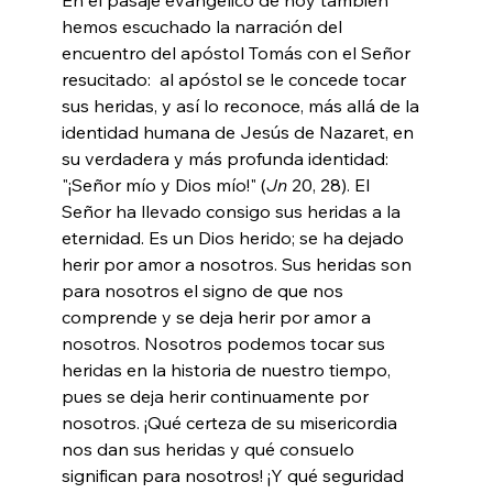
hemos escuchado la narración del 
encuentro del apóstol Tomás con el Señor 
resucitado:  al apóstol se le concede tocar 
sus heridas, y así lo reconoce, más allá de la 
identidad humana de Jesús de Nazaret, en 
su verdadera y más profunda identidad:  
"¡Señor mío y Dios mío!" (
Jn
 20, 28). El 
Señor ha llevado consigo sus heridas a la 
eternidad. Es un Dios herido; se ha dejado 
herir por amor a nosotros. Sus heridas son 
para nosotros el signo de que nos 
comprende y se deja herir por amor a 
nosotros. Nosotros podemos tocar sus 
heridas en la historia de nuestro tiempo, 
pues se deja herir continuamente por 
nosotros. ¡Qué certeza de su misericordia 
nos dan sus heridas y qué consuelo 
significan para nosotros! ¡Y qué seguridad 