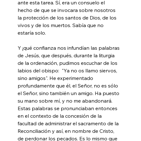
ante esta tarea. Sí, era un consuelo el 
hecho de que se invocara sobre nosotros 
la protección de los santos de Dios, de los 
vivos y de los muertos. Sabía que no 
estaría solo.
Y ¡qué confianza nos infundían las palabras 
de Jesús, que después, durante la liturgia 
de la ordenación, pudimos escuchar de los 
labios del obispo:  "Ya no os llamo siervos, 
sino amigos". He experimentado 
profundamente que él, el Señor, no es sólo 
el Señor, sino también un amigo. Ha puesto 
su mano sobre mí, y no me abandonará. 
Estas palabras se pronunciaban entonces 
en el contexto de la concesión de la 
facultad de administrar el sacramento de la 
Reconciliación y así, en nombre de Cristo, 
de perdonar los pecados. Es lo mismo que 