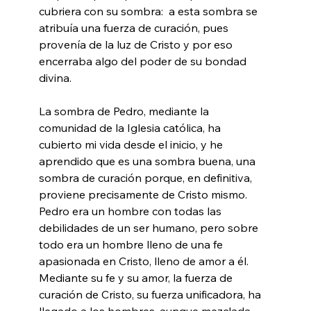
cubriera con su sombra:  a esta sombra se 
atribuía una fuerza de curación, pues 
provenía de la luz de Cristo y por eso 
encerraba algo del poder de su bondad 
divina.
La sombra de Pedro, mediante la 
comunidad de la Iglesia católica, ha 
cubierto mi vida desde el inicio, y he 
aprendido que es una sombra buena, una 
sombra de curación porque, en definitiva, 
proviene precisamente de Cristo mismo. 
Pedro era un hombre con todas las 
debilidades de un ser humano, pero sobre 
todo era un hombre lleno de una fe 
apasionada en Cristo, lleno de amor a él. 
Mediante su fe y su amor, la fuerza de 
curación de Cristo, su fuerza unificadora, ha 
llegado a los hombres, aunque mezclada 