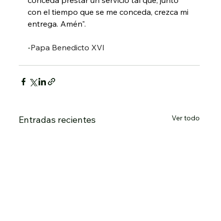
con el tiempo que se me conceda, crezca mi 
entrega. Amén".
-
Papa Benedicto XVI
Ver todo
Entradas recientes