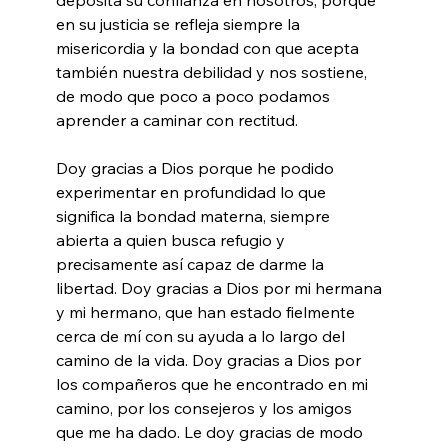
en su justicia se refleja siempre la 
misericordia y la bondad con que acepta 
también nuestra debilidad y nos sostiene, 
de modo que poco a poco podamos 
aprender a caminar con rectitud.
Doy gracias a Dios porque he podido 
experimentar en profundidad lo que 
significa la bondad materna, siempre 
abierta a quien busca refugio y 
precisamente así capaz de darme la 
libertad. Doy gracias a Dios por mi hermana 
y mi hermano, que han estado fielmente 
cerca de mí con su ayuda a lo largo del 
camino de la vida. Doy gracias a Dios por 
los compañeros que he encontrado en mi 
camino, por los consejeros y los amigos 
que me ha dado. Le doy gracias de modo 