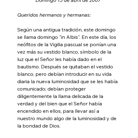
Queridos hermanos y hermanas: 
Según una antigua tradición, este domingo 
se llama domingo "in Albis". En este día, los 
neófitos de la Vigilia pascual se ponían una 
vez más su vestido blanco, símbolo de la 
luz que el Señor les había dado en el 
bautismo. Después se quitaban el vestido 
blanco, pero debían introducir en su vida 
diaria la nueva luminosidad que se les había 
comunicado; debían proteger 
diligentemente la llama delicada de la 
verdad y del bien que el Señor había 
encendido en ellos, para llevar así a 
nuestro mundo algo de la luminosidad y de 
la bondad de Dios.