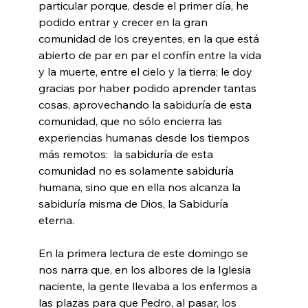
particular porque, desde el primer día, he 
podido entrar y crecer en la gran 
comunidad de los creyentes, en la que está 
abierto de par en par el confín entre la vida 
y la muerte, entre el cielo y la tierra; le doy 
gracias por haber podido aprender tantas 
cosas, aprovechando la sabiduría de esta 
comunidad, que no sólo encierra las 
experiencias humanas desde los tiempos 
más remotos:  la sabiduría de esta 
comunidad no es solamente sabiduría 
humana, sino que en ella nos alcanza la 
sabiduría misma de Dios, la Sabiduría 
eterna.
En la primera lectura de este domingo se 
nos narra que, en los albores de la Iglesia 
naciente, la gente llevaba a los enfermos a 
las plazas para que Pedro, al pasar, los 