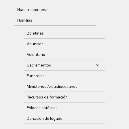
Nuestro personal
Homilías
Boletines
Anuncios
Voluntario
Sacramentos
Funerales
Ministerios Arquidiocesanos
Recursos de formación
Enlaces católicos
Donación de legado