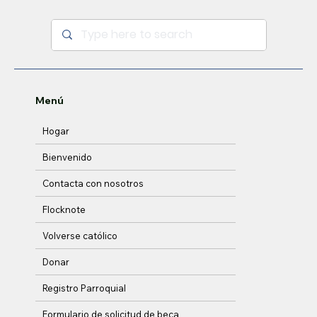
Menú
Hogar
Bienvenido
Contacta con nosotros
Flocknote
Volverse católico
Donar
Registro Parroquial
Formulario de solicitud de beca