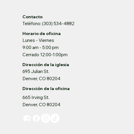
Contacto
Teléfono: (303) 534-4882
Horario de oficina
Lunes - Viernes
9:00 am - 5:00 pm
Cerrado 12:00-1:00pm
Dirección de la iglesia
695 Julian St.
Denver, CO 80204
Dirección de la oficina
665 Irving St.
Denver, CO 80204