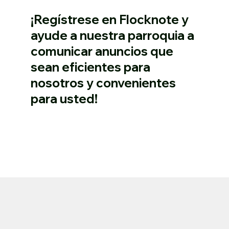
¡Regístrese en Flocknote y
ayude a nuestra parroquia a
comunicar anuncios que
sean eficientes para
nosotros y convenientes
para usted!
Inscribirse