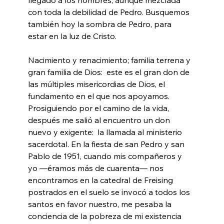
con toda la debilidad de Pedro. Busquemos 
también hoy la sombra de Pedro, para 
estar en la luz de Cristo.
Nacimiento y renacimiento; familia terrena y 
gran familia de Dios:  este es el gran don de 
las múltiples misericordias de Dios, el 
fundamento en el que nos apoyamos. 
Prosiguiendo por el camino de la vida, 
después me salió al encuentro un don 
nuevo y exigente:  la llamada al ministerio 
sacerdotal. En la fiesta de san Pedro y san 
Pablo de 1951, cuando mis compañeros y 
yo —éramos más de cuarenta— nos 
encontramos en la catedral de Freising 
postrados en el suelo se invocó a todos los 
santos en favor nuestro, me pesaba la 
conciencia de la pobreza de mi existencia 