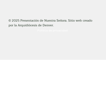
© 2025 Presentación de Nuestra Señora. Sitio web creado
por la Arquidiócesis de Denver.
Política de privacidad